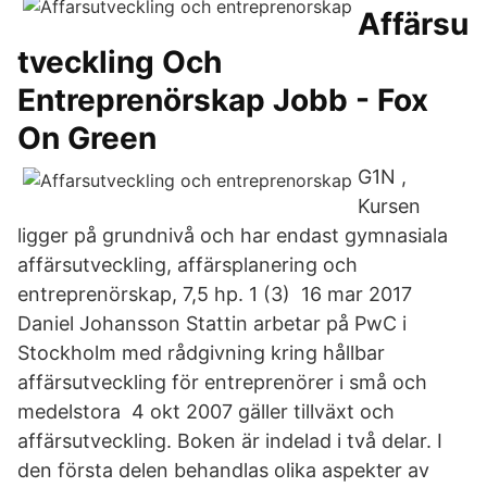
Affärsu
tveckling Och
Entreprenörskap Jobb - Fox
On Green
G1N ,
Kursen
ligger på grundnivå och har endast gymnasiala
affärsutveckling, affärsplanering och
entreprenörskap, 7,5 hp. 1 (3) 16 mar 2017
Daniel Johansson Stattin arbetar på PwC i
Stockholm med rådgivning kring hållbar
affärsutveckling för entreprenörer i små och
medelstora 4 okt 2007 gäller tillväxt och
affärsutveckling. Boken är indelad i två delar. I
den första delen behandlas olika aspekter av