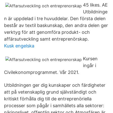
45 likes. AE
Utbildninge
n är uppdelad i tre huvuddelar. Den första delen
består av textil baskunskap, den andra delen ger
verktyg för att genomföra produkt- och
affärsutveckling samt entreprenörskap.
Kusk engelska
Kursen
ingår i
Civilekonomprogrammet. Vår 2021.
Utbildningen ger dig kunskaper och färdigheter
att på vetenskaplig grund självständigt och
kritiskt förhålla dig till de entreprenöriella
processer som pågår i samhällets alla sektorer:
näringslivet, offentlig sektor och Atmosfären är