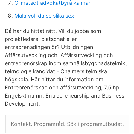
Glimstedt advokatbyrå kalmar
Mala voli da se slika sex
Då har du hittat rätt. Vill du jobba som
projektledare, platschef eller
entreprenadingenjör? Utbildningen
Affärsutveckling och Affärsutveckling och
entreprenörskap inom samhällsbyggnadsteknik,
teknologie kandidat - Chalmers tekniska
högskola. Här hittar du information om
Entreprenörskap och affärsutveckling, 7,5 hp.
Engelskt namn: Entrepreneurship and Business
Development.
Kontakt. Programråd. Sök i programutbudet.