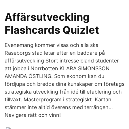
Affärsutveckling
Flashcards Quizlet
Evenemang kommer visas och alla ska
Raseborgs stad letar efter en baddare på
affärsutveckling Stort intresse bland studenter
att jobba i Norrbotten KLARA SIMONSSON
AMANDA ÖSTLING. Som ekonom kan du
fördjupa och bredda dina kunskaper om företags
strategiska utveckling från idé till etablering och
tillväxt. Masterprogram i strategiskt Kartan
stämmer inte alltid överens med terrängen…
Navigera rätt och vinn!