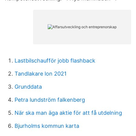
Lastbilschaufför jobb flashback
Tandlakare lon 2021
Grunddata
Petra lundström falkenberg
När ska man äga aktie för att få utdelning
Bjurholms kommun karta