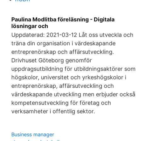
Paulina Modlitba föreläsning - Digitala
lösningar och
Uppdaterad: 2021-03-12 Låt oss utveckla och
träna din organisation i värdeskapande
entreprenörskap och affärsutveckling.
Drivhuset Göteborg genomför
uppdragsutbildning för utbildningsaktörer som
högskolor, universitet och yrkeshögskolor i
entreprenörskap, affärsutveckling och
värdeskapande utveckling men erbjuder också
kompetensutveckling för företag och
verksamheter i offentlig sektor.
Business manager