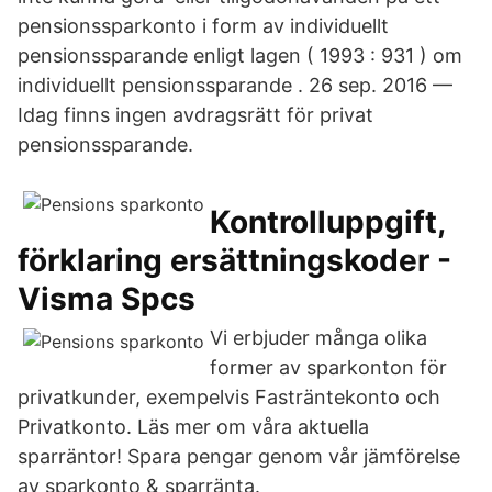
pensionssparkonto i form av individuellt
pensionssparande enligt lagen ( 1993 : 931 ) om
individuellt pensionssparande . 26 sep. 2016 —
Idag finns ingen avdragsrätt för privat
pensionssparande.
Kontrolluppgift,
förklaring ersättningskoder -
Visma Spcs
Vi erbjuder många olika
former av sparkonton för
privatkunder, exempelvis Fasträntekonto och
Privatkonto. Läs mer om våra aktuella
sparräntor! Spara pengar genom vår jämförelse
av sparkonto & sparränta.