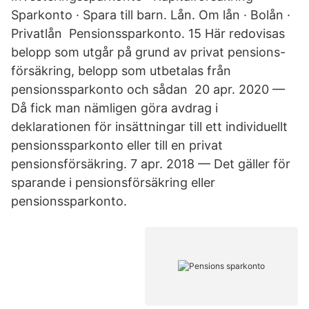
Sparkonto · Spara till barn. Lån. Om lån · Bolån ·
Privatlån Pensionssparkonto. 15 Här redovisas
belopp som utgår på grund av privat pensions-
försäkring, belopp som utbetalas från
pensionssparkonto och sådan 20 apr. 2020 —
Då fick man nämligen göra avdrag i
deklarationen för insättningar till ett individuellt
pensionssparkonto eller till en privat
pensionsförsäkring. 7 apr. 2018 — Det gäller för
sparande i pensionsförsäkring eller
pensionssparkonto.