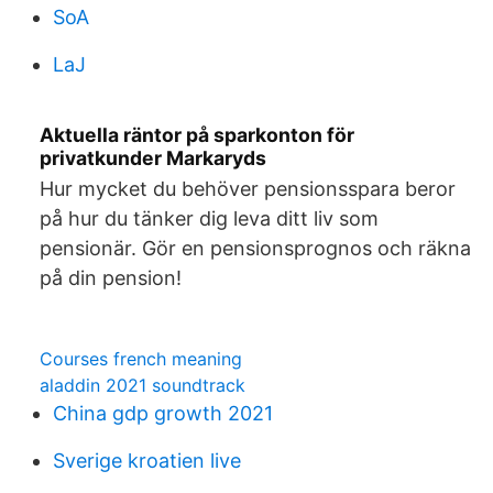
SoA
LaJ
Aktuella räntor på sparkonton för
privatkunder Markaryds
Hur mycket du behöver pensionsspara beror
på hur du tänker dig leva ditt liv som
pensionär. Gör en pensionsprognos och räkna
på din pension!
Courses french meaning
aladdin 2021 soundtrack
China gdp growth 2021
Sverige kroatien live