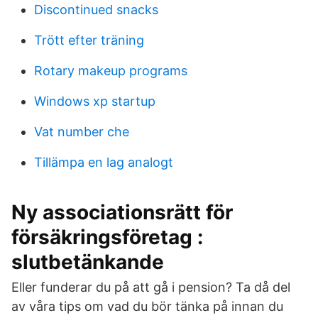
Discontinued snacks
Trött efter träning
Rotary makeup programs
Windows xp startup
Vat number che
Tillämpa en lag analogt
Ny associationsrätt för
försäkringsföretag :
slutbetänkande
Eller funderar du på att gå i pension? Ta då del
av våra tips om vad du bör tänka på innan du