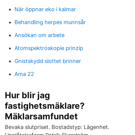
När öppnar eko i kalmar
Behandling herpes munnsår
Ansökan om arbete
Atomspektroskopie prinzip
Gnistskydd slottet brinner
Ama 22
Hur blir jag
fastighetsmäklare?
Mäklarsamfundet
Bevaka slutpriset. Bostadstyp: Lägenhet.