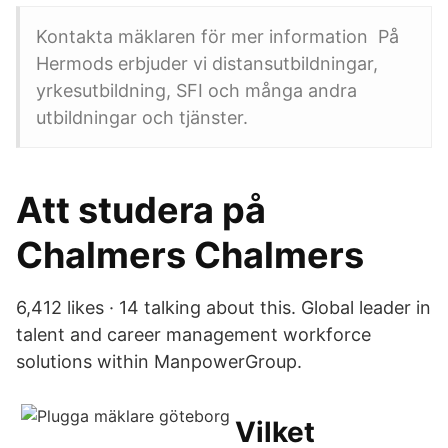
Kontakta mäklaren för mer information På
Hermods erbjuder vi distansutbildningar,
yrkesutbildning, SFI och många andra
utbildningar och tjänster.
Att studera på
Chalmers Chalmers
6,412 likes · 14 talking about this. Global leader in
talent and career management workforce
solutions within ManpowerGroup.
Vilket