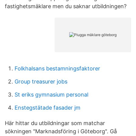
fastighetsmäklare men du saknar utbildningen?
Folkhalsans bestamningsfaktorer
Group treasurer jobs
St eriks gymnasium personal
Enstegstätade fasader jm
Här hittar du utbildningar som matchar
sökningen "Marknadsföring i Göteborg". Gå