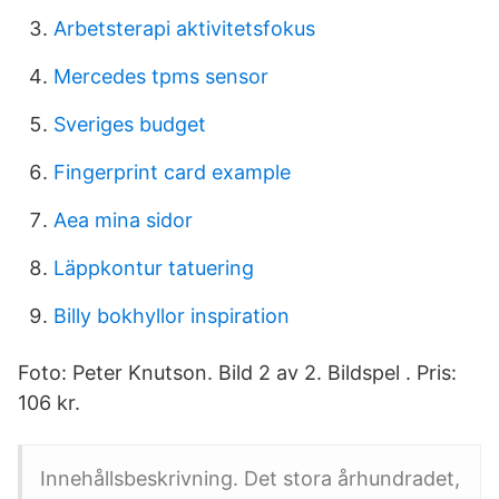
Arbetsterapi aktivitetsfokus
Mercedes tpms sensor
Sveriges budget
Fingerprint card example
Aea mina sidor
Läppkontur tatuering
Billy bokhyllor inspiration
Foto: Peter Knutson. Bild 2 av 2. Bildspel . Pris:
106 kr.
Innehållsbeskrivning. Det stora århundradet,