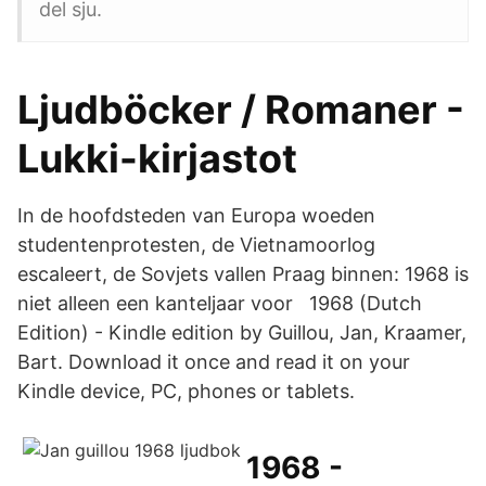
del sju.
Ljudböcker / Romaner -
Lukki-kirjastot
In de hoofdsteden van Europa woeden
studentenprotesten, de Vietnamoorlog
escaleert, de Sovjets vallen Praag binnen: 1968 is
niet alleen een kanteljaar voor 1968 (Dutch
Edition) - Kindle edition by Guillou, Jan, Kraamer,
Bart. Download it once and read it on your
Kindle device, PC, phones or tablets.
1968 -