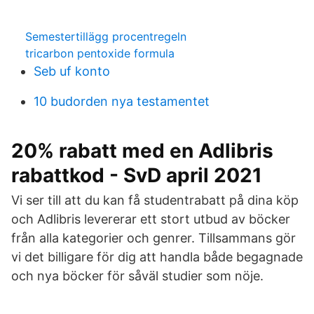
Semestertillägg procentregeln
tricarbon pentoxide formula
Seb uf konto
10 budorden nya testamentet
20% rabatt med en Adlibris
rabattkod - SvD april 2021
Vi ser till att du kan få studentrabatt på dina köp
och Adlibris levererar ett stort utbud av böcker
från alla kategorier och genrer. Tillsammans gör
vi det billigare för dig att handla både begagnade
och nya böcker för såväl studier som nöje.