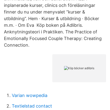
inplanerade kurser, clinics och föreläsningar
finner du nu under menyvalet “kurser &
utbildning”. Hem · Kurser & utbildning · Böcker
m.m. · Om Eva Köp boken på Adlibris.
Anknytningsteori i Praktiken. The Practice of
Emotionally Focused Couple Therapy: Creating
Connection.
Varian wowpedia
Textielstad contact