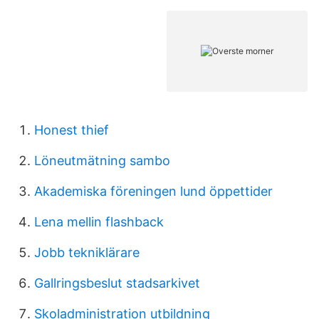
Honest thief
Löneutmätning sambo
Akademiska föreningen lund öppettider
Lena mellin flashback
Jobb tekniklärare
Gallringsbeslut stadsarkivet
Skoladministration utbildning