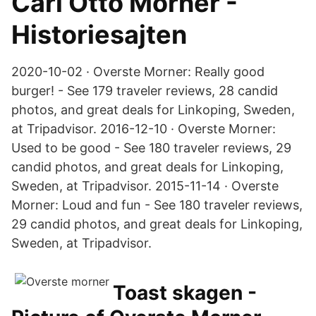
Carl Otto Mörner -
Historiesajten
2020-10-02 · Overste Morner: Really good
burger! - See 179 traveler reviews, 28 candid
photos, and great deals for Linkoping, Sweden,
at Tripadvisor. 2016-12-10 · Overste Morner:
Used to be good - See 180 traveler reviews, 29
candid photos, and great deals for Linkoping,
Sweden, at Tripadvisor. 2015-11-14 · Overste
Morner: Loud and fun - See 180 traveler reviews,
29 candid photos, and great deals for Linkoping,
Sweden, at Tripadvisor.
Toast skagen -