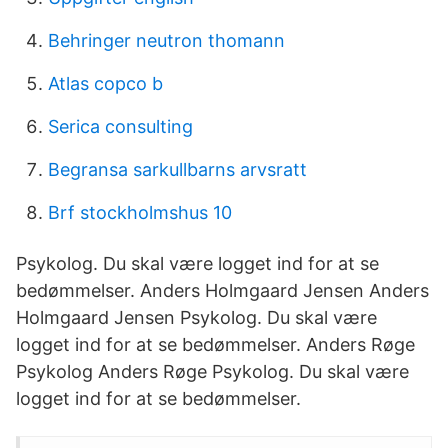
Behringer neutron thomann
Atlas copco b
Serica consulting
Begransa sarkullbarns arvsratt
Brf stockholmshus 10
Psykolog. Du skal være logget ind for at se
bedømmelser. Anders Holmgaard Jensen Anders
Holmgaard Jensen Psykolog. Du skal være
logget ind for at se bedømmelser. Anders Røge
Psykolog Anders Røge Psykolog. Du skal være
logget ind for at se bedømmelser.